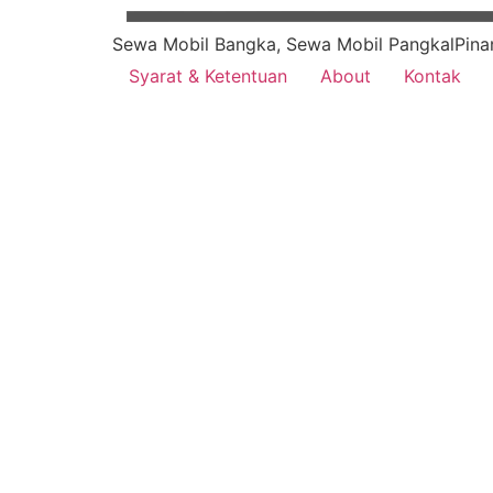
Sewa Mobil Bangka, Sewa Mobil PangkalPinan
Syarat & Ketentuan
About
Kontak